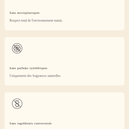
Sans microplastiques
Respect total de l'environnement marin.
Sans parfums synthétiques
Uniquement des fragrances naturelles.
Sans ingrédients controversés