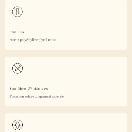
Sans PEG
Aucun polyéthylène glycol utilisé.
Sans filtres UV chimiques
Protection solaire uniquement minérale.