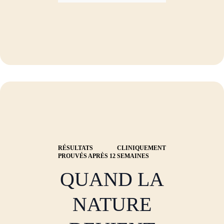
RÉSULTATS CLINIQUEMENT
PROUVÉS APRÈS 12 SEMAINES
QUAND LA
NATURE