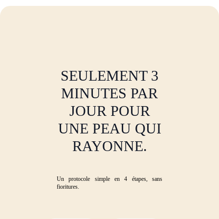
SEULEMENT 3
MINUTES PAR
JOUR POUR
UNE PEAU QUI
RAYONNE.
Un protocole simple en 4 étapes, sans
fioritures.