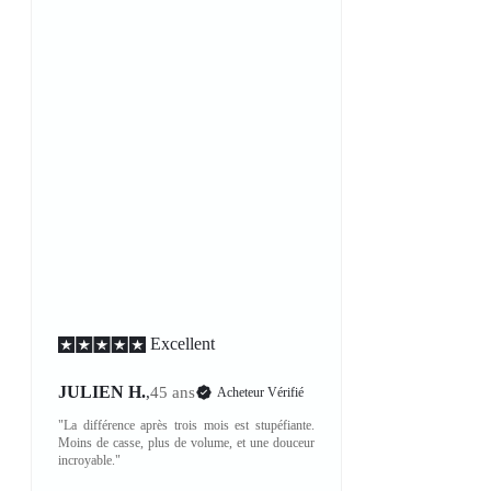
Excellent
JULIEN H.
,
45 ans
Acheteur Vérifié
"La différence après trois mois est stupéfiante.
Moins de casse, plus de volume, et une douceur
incroyable."