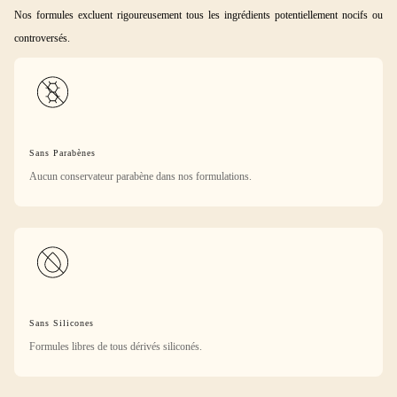
Nos formules excluent rigoureusement tous les ingrédients potentiellement nocifs ou
controversés.
Sans Parabènes
Aucun conservateur parabène dans nos formulations.
Sans Silicones
Formules libres de tous dérivés siliconés.