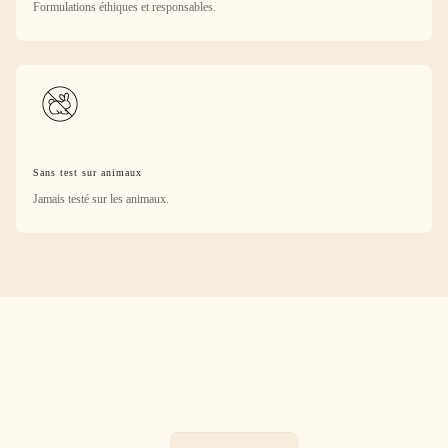
Formulations éthiques et responsables.
Sans test sur animaux
Jamais testé sur les animaux.