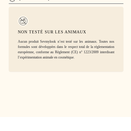
NON TESTÉ SUR LES ANIMAUX
Aucun produit Sevmylook n’est testé sur les animaux. Toutes nos
formules sont développées dans le respect total de la réglementation
européenne, conforme au Règlement (CE) n° 1223/2009 interdisant
l’expérimentation animale en cosmétique.