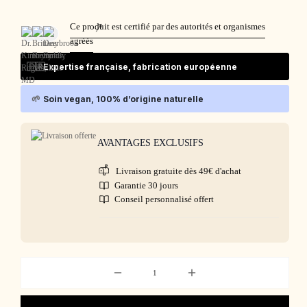
Ce produit est certifié par des autorités et organismes
agréés
🇫🇷
Expertise française, fabrication européenne
🌱
Soin vegan, 100% d’origine naturelle
AVANTAGES EXCLUSIFS
Livraison gratuite dès 49€ d'achat
Garantie 30 jours
Conseil personnalisé offert