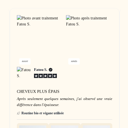
AVANT
APRÈS
Fatou S.
CHEVEUX PLUS ÉPAIS
me
Après seulement quelques semaines, j'ai observé une vraie
différence dans l'épaisseur.
Routine bio et végane utilisée