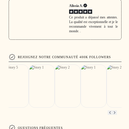
Alissia A.
Ce produit a dépassé mes attentes.
La qualité est exceptionnelle et je le
recommande vivement à tout le
monde. .
REJOIGNEZ NOTRE COMMUNAUTÉ 400K FOLLOWERS
QUESTIONS FRÉQUENTES