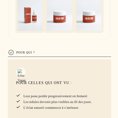
POUR QUI ?
POUR CELLES QUI ONT VU :
Leur peau perdre progressivement en fermeté.
Les ridules devenir plus visibles au fil des jours.
L’éclat naturel commencer à s’atténuer.