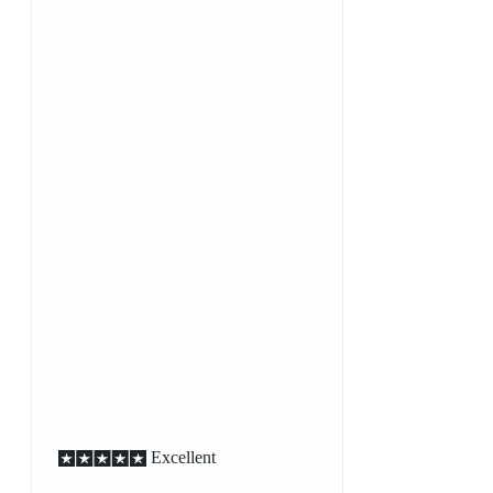
Excellent