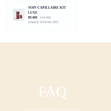
SOIN CAPILLAIRE KIT
LUXE
89.00€
119.00€
Acheté le 10 Février 2025
FAQ
Toutes vos questions fréquentes sur l'activation et