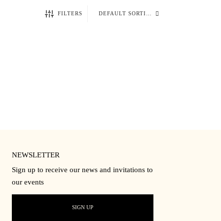
FILTERS
NEWSLETTER
Sign up to receive our news and invitations to
our events