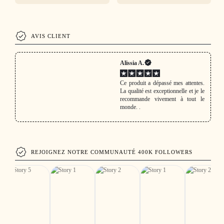
AVIS CLIENT
Alissia A.
Ce produit a dépassé mes attentes.
La qualité est exceptionnelle et je le
recommande vivement à tout le
monde. .
REJOIGNEZ NOTRE COMMUNAUTÉ 400K FOLLOWERS