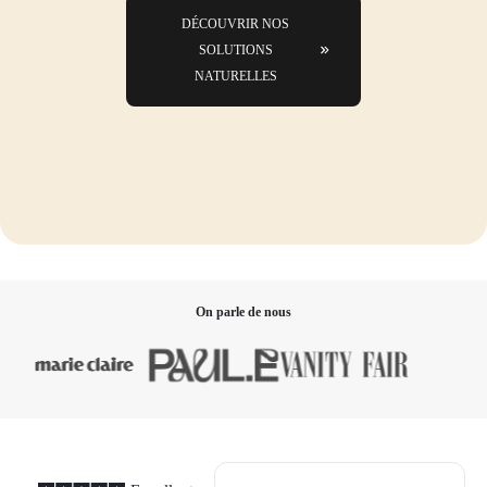
DÉCOUVRIR NOS
SOLUTIONS
NATURELLES
On parle de nous