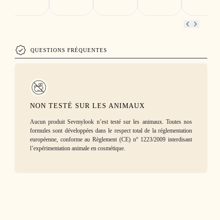
QUESTIONS FRÉQUENTES
NON TESTÉ SUR LES ANIMAUX
Aucun produit Sevmylook n’est testé sur les animaux. Toutes nos
formules sont développées dans le respect total de la réglementation
européenne, conforme au Règlement (CE) n° 1223/2009 interdisant
l’expérimentation animale en cosmétique.