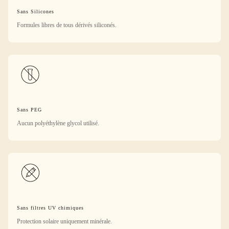
Sans Silicones
Formules libres de tous dérivés siliconés.
Sans PEG
Aucun polyéthylène glycol utilisé.
Sans filtres UV chimiques
Protection solaire uniquement minérale.