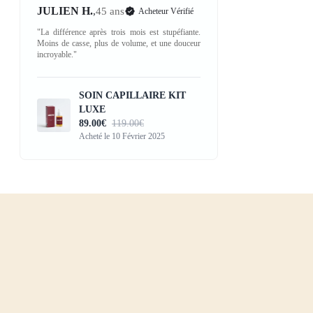
JULIEN H.
,
45 ans
Acheteur Vérifié
"La différence après trois mois est stupéfiante.
Moins de casse, plus de volume, et une douceur
incroyable."
SOIN CAPILLAIRE KIT
LUXE
89.00€
119.00€
Acheté le 10 Février 2025