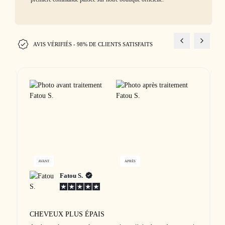
AVIS VÉRIFIÉS - 98% DE CLIENTS SATISFAITS
AVANT
APRÈS
Fatou S.
CHEVEUX PLUS ÉPAIS