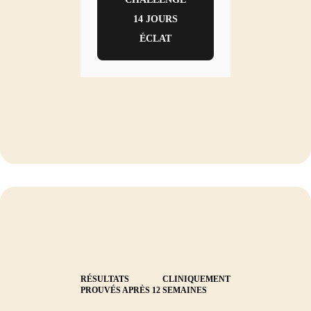
14 JOURS
ÉCLAT
RÉSULTATS CLINIQUEMENT
PROUVÉS APRÈS 12 SEMAINES