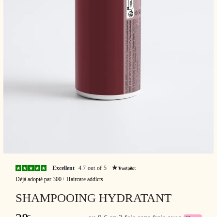
Excellent
4.7 out of 5
Déjà adopté par 300+ Haircare addicts
SHAMPOOING HYDRATANT