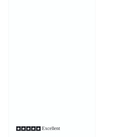
Excellent