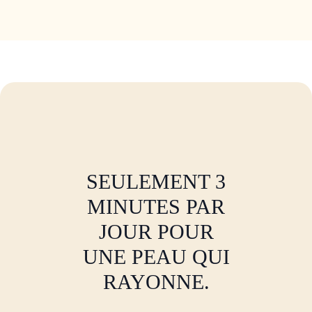
SEULEMENT 3
MINUTES PAR
JOUR POUR
UNE PEAU QUI
RAYONNE.