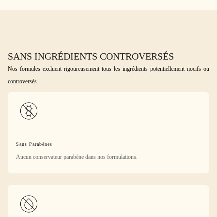
SANS INGRÉDIENTS CONTROVERSÉS
Nos formules excluent rigoureusement tous les ingrédients potentiellement nocifs ou
controversés.
Sans Parabènes
Aucun conservateur parabène dans nos formulations.