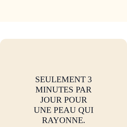
SEULEMENT 3
MINUTES PAR
JOUR POUR
UNE PEAU QUI
RAYONNE.