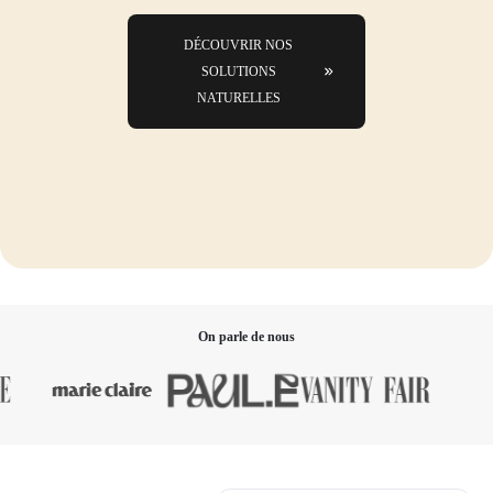
DÉCOUVRIR NOS
SOLUTIONS
NATURELLES
On parle de nous