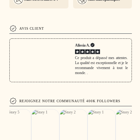
AVIS CLIENT
Alissia A.
Ce produit a dépassé mes attentes.
La qualité est exceptionnelle et je le
recommande vivement à tout le
monde. .
REJOIGNEZ NOTRE COMMUNAUTÉ 400K FOLLOWERS