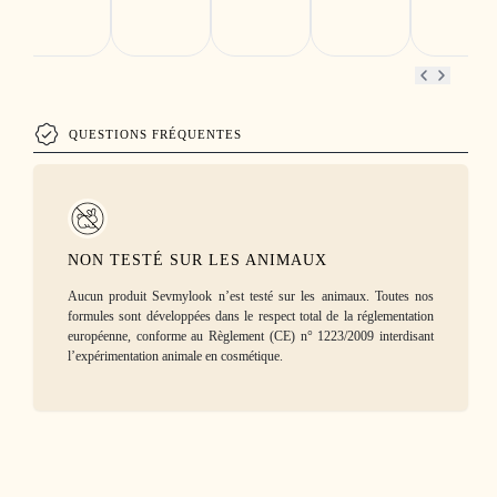
QUESTIONS FRÉQUENTES
NON TESTÉ SUR LES ANIMAUX
Aucun produit Sevmylook n’est testé sur les animaux. Toutes nos
formules sont développées dans le respect total de la réglementation
européenne, conforme au Règlement (CE) n° 1223/2009 interdisant
l’expérimentation animale en cosmétique.