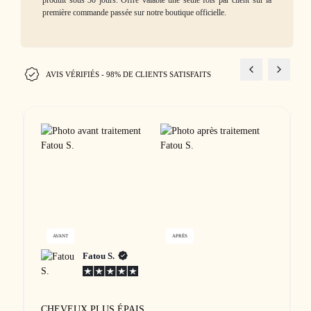
première commande passée sur notre boutique officielle.
AVIS VÉRIFIÉS - 98% DE CLIENTS SATISFAITS
AVANT
APRÈS
Fatou S.
CHEVEUX PLUS ÉPAIS