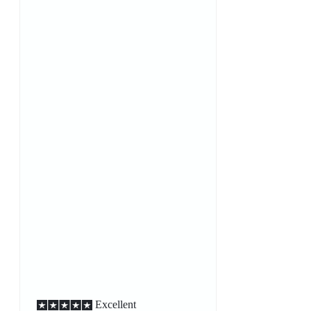
Excellent