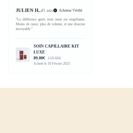
JULIEN H.
,
45 ans
Acheteur Vérifié
"La différence après trois mois est stupéfiante.
Moins de casse, plus de volume, et une douceur
incroyable."
SOIN CAPILLAIRE KIT
LUXE
89.00€
119.00€
Acheté le 10 Février 2025