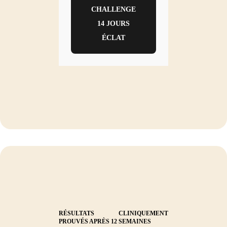
CHALLENGE
14 JOURS
ÉCLAT
RÉSULTATS CLINIQUEMENT
PROUVÉS APRÈS 12 SEMAINES