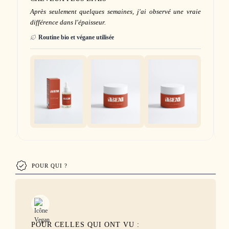
me
Après seulement quelques semaines, j'ai observé une vraie
différence dans l'épaisseur.
Routine bio et végane utilisée
POUR QUI ?
POUR CELLES QUI ONT VU :