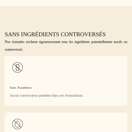
SANS INGRÉDIENTS CONTROVERSÉS
Nos formules excluent rigoureusement tous les ingrédients potentiellement nocifs ou
controversés.
Sans Parabènes
Aucun conservateur parabène dans nos formulations.