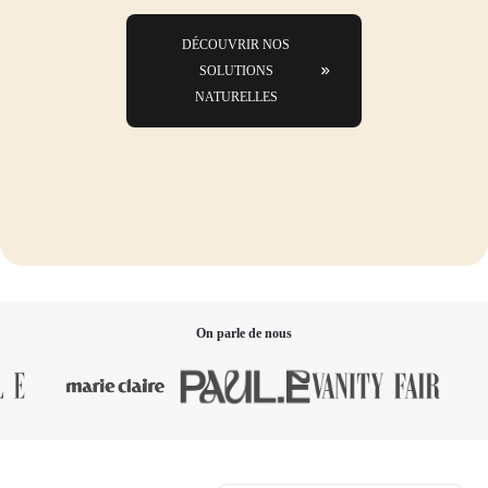
DÉCOUVRIR NOS
SOLUTIONS
NATURELLES
On parle de nous