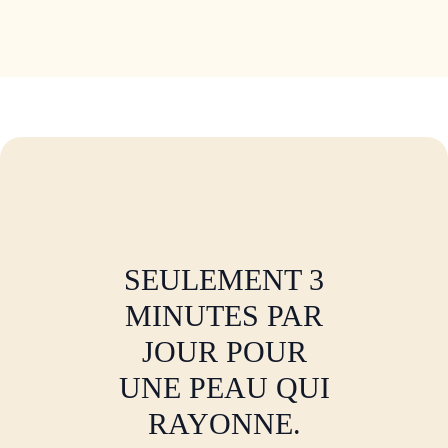
SEULEMENT 3
MINUTES PAR
JOUR POUR
UNE PEAU QUI
RAYONNE.