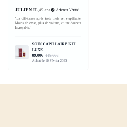
JULIEN H.
,
45 ans
Acheteur Vérifié
"La différence après trois mois est stupéfiante.
Moins de casse, plus de volume, et une douceur
incroyable."
SOIN CAPILLAIRE KIT
LUXE
89.00€
119.00€
Acheté le 10 Février 2025