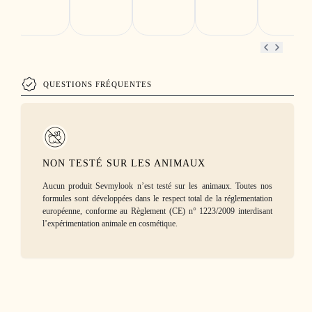
QUESTIONS FRÉQUENTES
NON TESTÉ SUR LES ANIMAUX
Aucun produit Sevmylook n’est testé sur les animaux. Toutes nos
formules sont développées dans le respect total de la réglementation
européenne, conforme au Règlement (CE) n° 1223/2009 interdisant
l’expérimentation animale en cosmétique.