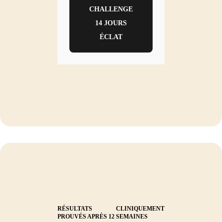
CHALLENGE
14 JOURS
ÉCLAT
RÉSULTATS CLINIQUEMENT
PROUVÉS APRÈS 12 SEMAINES