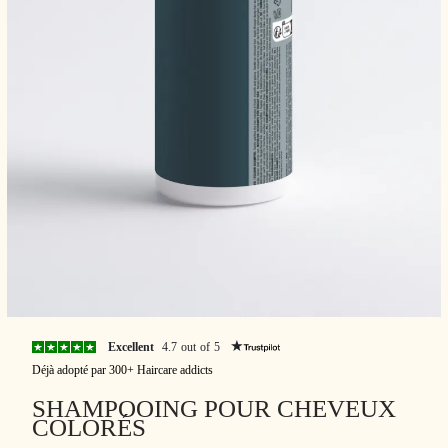
Excellent
4.7 out of 5
Déjà adopté par 300+ Haircare addicts
SHAMPOOING POUR CHEVEUX
COLORÉS