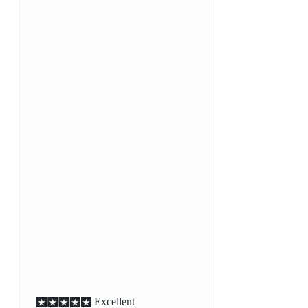
Excellent