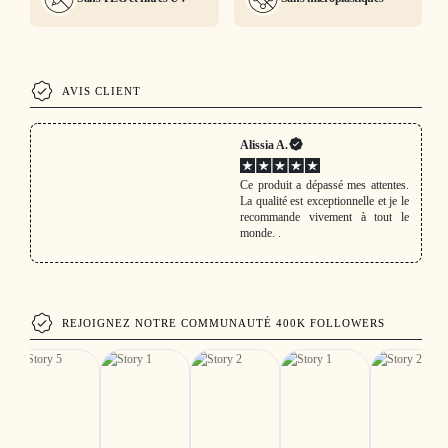
AVIS CLIENT
Alissia A.
Ce produit a dépassé mes attentes.
La qualité est exceptionnelle et je le
recommande vivement à tout le
monde. .
REJOIGNEZ NOTRE COMMUNAUTÉ 400K FOLLOWERS