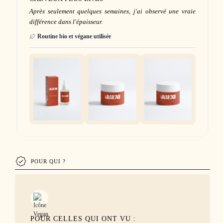
me
Après seulement quelques semaines, j'ai observé une vraie
différence dans l'épaisseur.
Routine bio et végane utilisée
POUR QUI ?
POUR CELLES QUI ONT VU :