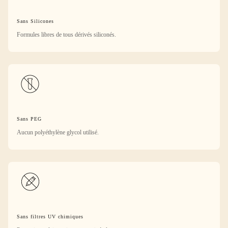
Sans Silicones
Formules libres de tous dérivés siliconés.
Sans PEG
Aucun polyéthylène glycol utilisé.
Sans filtres UV chimiques