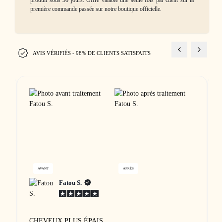
première commande passée sur notre boutique officielle.
AVIS VÉRIFIÉS - 98% DE CLIENTS SATISFAITS
AVANT
APRÈS
Fatou S.
CHEVEUX PLUS ÉPAIS