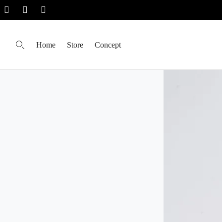
Home
Store
Concept