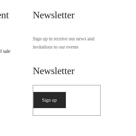
ent
Newsletter
Sign up to receive our news and
invitations to our events
f sale
Newsletter