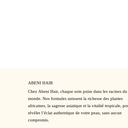
ABENI HAIR
Chez
Abeni Hair
,
chaque soin puise dans les racines du
monde. Nos formules unissent la richesse des plantes
africaines, la sagesse asiatique et la vitalité tropicale, po
révéler l’éclat authentique de votre peau, sans aucun
compromis.