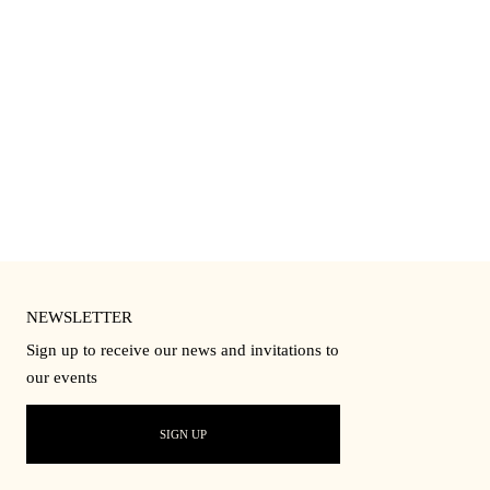
NEWSLETTER
Sign up to receive our news and invitations to
our events