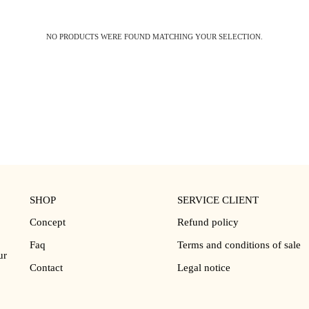
NO PRODUCTS WERE FOUND MATCHING YOUR SELECTION.
SHOP
SERVICE CLIENT
Concept
Refund policy
Faq
Terms and conditions of sale
ur
Contact
Legal notice