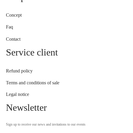
Concept
Faq
Contact
Service client
Refund policy
Terms and conditions of sale
Legal notice
Newsletter
Sign up to receive our news and invitations to our events